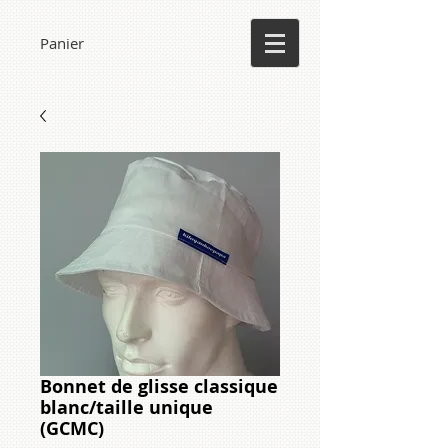
Panier
Bonnet de glisse classique
blanc/taille unique
(GCMC)