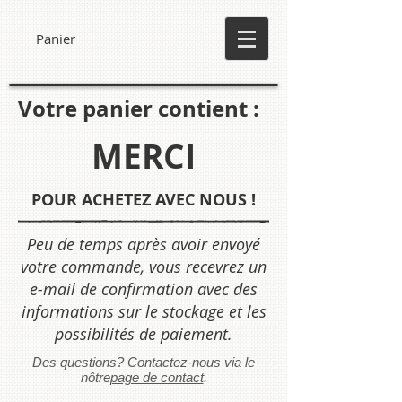
Panier
Votre panier contient :
MERCI
POUR ACHETEZ AVEC NOUS !
Peu de temps après avoir envoyé
votre commande, vous recevrez un
e-mail de confirmation avec des
informations sur le stockage et les
possibilités de paiement.
Des questions? Contactez-nous via le
nôtre
page de contact
.