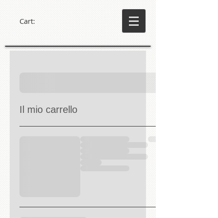
Cart:
Il mio carrello