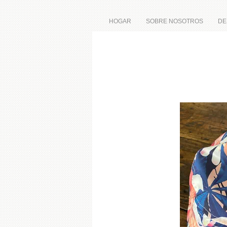
HOGAR
SOBRE NOSOTROS
DE