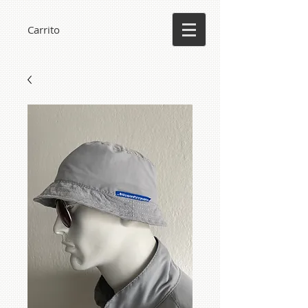
Carrito