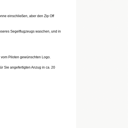
nne einschließen, aber den Zip Off
unseres Segelflugzeugs waschen, und in
en vom Piloten gewünschten Logo.
ür Sie angefertigten Anzug in ca. 20