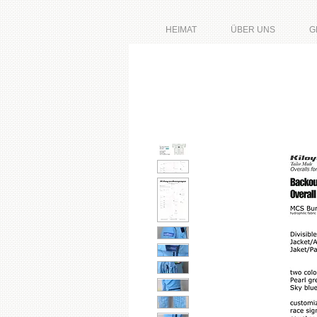
HEIMAT
ÜBER UNS
G